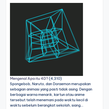
Mengenal Apa itu 4D?
(4,310)
Spongebob, Naruto, dan Doraemon merupakan
sebagian animasi yang pasti tidak asing. Dengan
berbagai warna menarik, kartun atau anime
tersebut telah menemani pada waktu kecil di
waktu sebelum berangkat sekolah, siang…