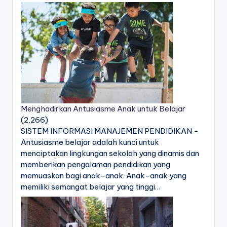
Menghadirkan Antusiasme Anak untuk Belajar
(2,266)
SISTEM INFORMASI MANAJEMEN PENDIDIKAN -
Antusiasme belajar adalah kunci untuk
menciptakan lingkungan sekolah yang dinamis dan
memberikan pengalaman pendidikan yang
memuaskan bagi anak-anak. Anak-anak yang
memiliki semangat belajar yang tinggi…