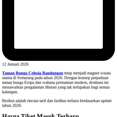
12 Januari 2026
Taman Bunga Celosia Bandungan
tetap menjadi magnet wisata
utama di Semarang pada tahun 2026. Dengan konsep perpaduan
taman bunga Eropa dan wahana permainan modern, destinasi ini
menawarkan pengalaman liburan yang tak terlupakan bagi semua
kalangan.
Berikut adalah rincian tarif dan fasilitas terbaru berdasarkan update
tahun 2026:
Harga Tiket Masuk Terbaru