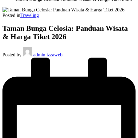
Posted in
Traveling
Taman Bunga Celosia: Panduan Wisata
& Harga Tiket 2026
Posted by
admin izzaweb