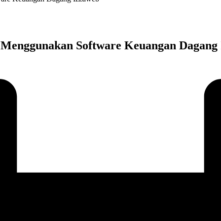
n Menggunakan Software Keuangan Dagang