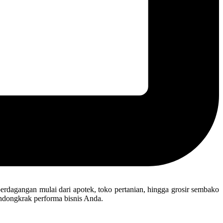
erdagangan mulai dari apotek, toko pertanian, hingga grosir sembako
mendongkrak performa bisnis Anda.