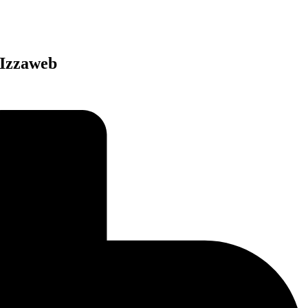
 Izzaweb