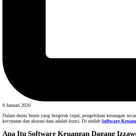
9 Januari 2026
Dalam dunia bisnis yang bergerak cepat, pengelolaan keuangan secar
kecepatan dan akurasi data adalah kunci. Di sinilah
Software Keuan
Apa Itu Software Keuangan Dagang Izzaw