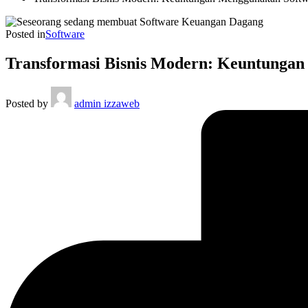
Posted in
Software
Transformasi Bisnis Modern: Keuntunga
Posted by
admin izzaweb