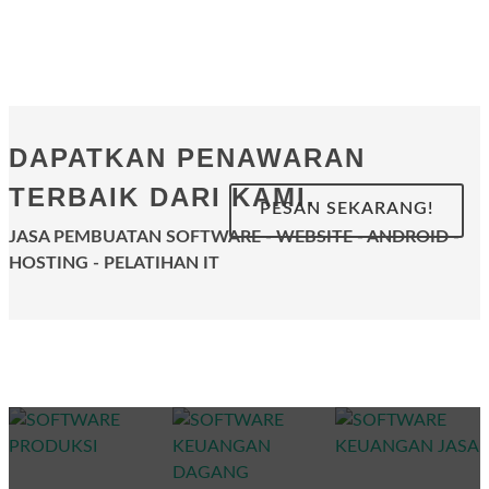
DAPATKAN PENAWARAN
TERBAIK DARI KAMI.
PESAN SEKARANG!
JASA PEMBUATAN SOFTWARE - WEBSITE - ANDROID -
HOSTING - PELATIHAN IT