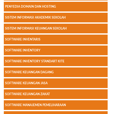
PENYEDIA DOMAIN DAN HOSTING
SISTEM INFORMASI AKADEMIK SEKOLAH
SISTEM INFORMASI KEUANGAN SEKOLAH
SOFTWARE INVENTARIS
SOFTWARE INVENTORY
SOFTWARE INVENTORY STANDART KITE
SOFTWARE KEUANGAN DAGANG
SOFTWARE KEUANGAN JASA
SOFTWARE KEUANGAN ZAKAT
SOFTWARE MANAJEMEN PEMELIHARAAN