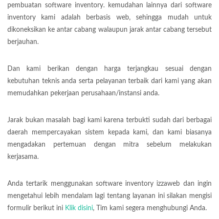
pembuatan software inventory. kemudahan lainnya dari software
inventory kami adalah berbasis web, sehingga mudah untuk
dikoneksikan ke antar cabang walaupun jarak antar cabang tersebut
berjauhan.
Dan kami berikan dengan harga terjangkau sesuai dengan
kebutuhan teknis anda serta pelayanan terbaik dari kami yang akan
memudahkan pekerjaan perusahaan/instansi anda.
Jarak bukan masalah bagi kami karena terbukti sudah dari berbagai
daerah mempercayakan sistem kepada kami, dan kami biasanya
mengadakan pertemuan dengan mitra sebelum melakukan
kerjasama.
Anda tertarik menggunakan software inventory izzaweb dan ingin
mengetahui lebih mendalam lagi tentang layanan ini silakan mengisi
formulir berikut ini
Klik disini
, Tim kami segera menghubungi Anda.