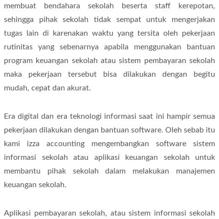
membuat bendahara sekolah beserta staff kerepotan,
sehingga pihak sekolah tidak sempat untuk mengerjakan
tugas lain di karenakan waktu yang tersita oleh pekerjaan
rutinitas yang sebenarnya apabila menggunakan bantuan
program keuangan sekolah atau sistem pembayaran sekolah
maka pekerjaan tersebut bisa dilakukan dengan begitu
mudah, cepat dan akurat.
Era digital dan era teknologi informasi saat ini hampir semua
pekerjaan dilakukan dengan bantuan software. Oleh sebab itu
kami izza accounting mengembangkan software sistem
informasi sekolah atau aplikasi keuangan sekolah untuk
membantu pihak sekolah dalam melakukan manajemen
keuangan sekolah.
Aplikasi pembayaran sekolah, atau sistem informasi sekolah