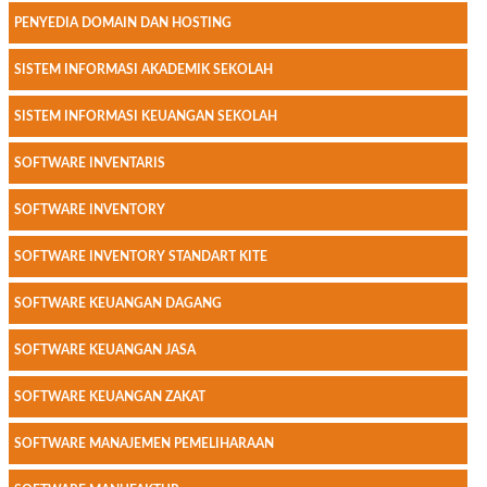
PENYEDIA DOMAIN DAN HOSTING
SISTEM INFORMASI AKADEMIK SEKOLAH
SISTEM INFORMASI KEUANGAN SEKOLAH
SOFTWARE INVENTARIS
SOFTWARE INVENTORY
SOFTWARE INVENTORY STANDART KITE
SOFTWARE KEUANGAN DAGANG
SOFTWARE KEUANGAN JASA
SOFTWARE KEUANGAN ZAKAT
SOFTWARE MANAJEMEN PEMELIHARAAN