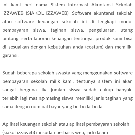
ini kami beri nama Sistem Informasi Akuntansi Sekolah
IZZAWEB (SIAKOL IZZAWEB). Software akuntansi sekolah
atau software keuangan sekolah ini di lengkapi modul
pembayaran siswa, tagihan siswa, pengeluaran, utang
piutang, serta laporan keuangan tentunya, produk kami bisa
di sesuaikan dengan kebutuhan anda (costum) dan memiliki
garansi.
Sudah beberapa sekolah swasta yang menggunakan software
pembayaran sekolah milik kami, tentunya sistem ini akan
sangat berguna jika jumlah siswa sudah cukup banyak,
terlebih lagi masing-masing siswa memiliki jenis tagihan yang
sama dengan nominal bayar yang berbeda-beda.
Aplikasi keuangan sekolah atau aplikasi pembayaran sekolah
(siakol izzaweb) ini sudah berbasis web, jadi dalam