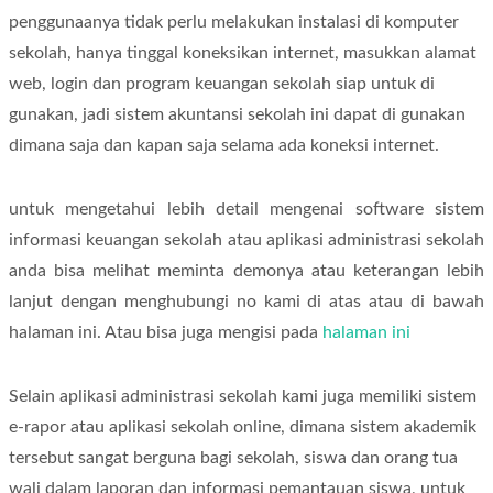
penggunaanya tidak perlu melakukan instalasi di komputer
sekolah, hanya tinggal koneksikan internet, masukkan alamat
web, login dan program keuangan sekolah siap untuk di
gunakan, jadi sistem akuntansi sekolah ini dapat di gunakan
dimana saja dan kapan saja selama ada koneksi internet.
untuk mengetahui lebih detail mengenai software sistem
informasi keuangan sekolah atau aplikasi administrasi sekolah
anda bisa melihat meminta demonya atau keterangan lebih
lanjut dengan menghubungi no kami di atas atau di bawah
halaman ini. Atau bisa juga mengisi pada
halaman ini
Selain aplikasi administrasi sekolah kami juga memiliki sistem
e-rapor atau aplikasi sekolah online, dimana sistem akademik
tersebut sangat berguna bagi sekolah, siswa dan orang tua
wali dalam laporan dan informasi pemantauan siswa, untuk