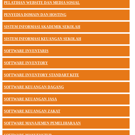
PELATIHAN WEBSITE DAN MEDIA SOSIAL
PENYEDIA DOMAIN DAN HOSTING
SISTEM INFORMASI AKADEMIK SEKOLAH
SISTEM INFORMASI KEUANGAN SEKOLAH
SOFTWARE INVENTARIS
SOFTWARE INVENTORY
SOFTWARE INVENTORY STANDART KITE
SOFTWARE KEUANGAN DAGANG
SOFTWARE KEUANGAN JASA
SOFTWARE KEUANGAN ZAKAT
SOFTWARE MANAJEMEN PEMELIHARAAN