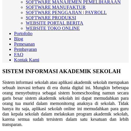
SOFTWARE MANAJEMEN PEMELIHARAAN
SOFTWARE MANUFAKTUR
SOFTWARE PENGGAJIAN | PAYROLL
SOFTWARE PRODUKSI
WEBSITE PORTAL BERITA
WEBSITE TOKO ONLINE
Portofolio
Blog
Pemesanan
Pembayaran
FAQ
Kontak Kami
SISTEM INFORMASI AKADEMIK SEKOLAH
Sistem informasi sekolah atau aplikasi akademik sekolah merupakan
sebuah inovasi terbaru di era dunia digital ini. Mungkin beberapa
orang menyebutnya sebagai sistem homeschooling namun secara
garis besar sistem akademik sekolah ini dapat memudahkan para
orang tua murid dalam memonitorng anaknya di sekolah. Tidak
hanya itu saja, aplikasi sekolah online ini memudahkan para guru
dan kepala sekolah dalam melakukan program akademik sekolah,
karena semua sudah tersistem dalam satu kesatuan dan lebih
transparan.