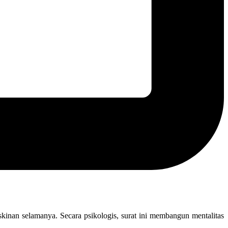
inan selamanya. Secara psikologis, surat ini membangun mentalitas