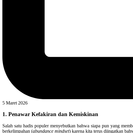
5 Maret 2026
1. Penawar Kefakiran dan Kemiskinan
Salah satu hadis populer menyebutkan bahwa siapa pun yang membac
berkelimpahan (
abundance mindset
) karena kita terus diingatkan ba