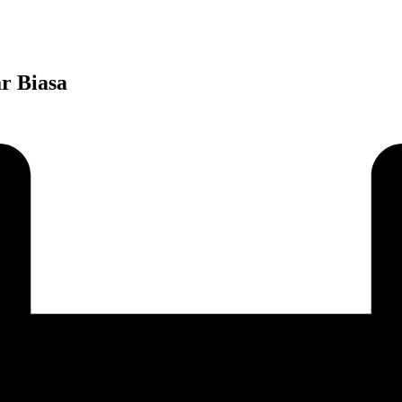
r Biasa