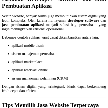
Pembuatan Aplikasi
Selain website, banyak bisnis juga membutuhkan sistem digital yang
lebih kompleks. Oleh karena itu, layanan
developer software
dan
jasa pembuatan aplikasi
menjadi solusi bagi perusahaan yang
ingin meningkatkan efisiensi operasional.
Beberapa contoh aplikasi yang dapat dikembangkan antara lain:
aplikasi mobile bisnis
sistem manajemen perusahaan
aplikasi marketplace
aplikasi reservasi online
sistem manajemen pelanggan (CRM)
Dengan sistem digital yang terintegrasi, bisnis dapat berkembang
lebih cepat dan efisien.
Tips Memilih Jasa Website Terpercaya