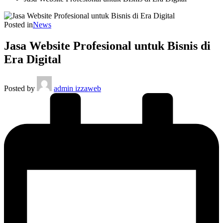
Posted in
News
Jasa Website Profesional untuk Bisnis di
Era Digital
Posted by
admin izzaweb