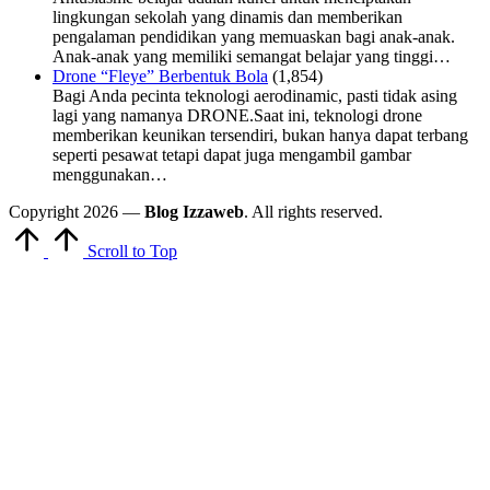
lingkungan sekolah yang dinamis dan memberikan
pengalaman pendidikan yang memuaskan bagi anak-anak.
Anak-anak yang memiliki semangat belajar yang tinggi…
Drone “Fleye” Berbentuk Bola
(1,854)
Bagi Anda pecinta teknologi aerodinamic, pasti tidak asing
lagi yang namanya DRONE.Saat ini, teknologi drone
memberikan keunikan tersendiri, bukan hanya dapat terbang
seperti pesawat tetapi dapat juga mengambil gambar
menggunakan…
Copyright 2026 —
Blog Izzaweb
. All rights reserved.
Scroll to Top