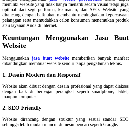
memiliki website yang tidak hanya menarik secara visual tetapi juga
optimal dari segi performa, keamanan, dan SEO. Website yang
dirancang dengan baik akan membantu meningkatkan kepercayaan
pelanggan serta memudahkan calon konsumen menemukan produk
atau layanan Anda di internet.
Keuntungan Menggunakan Jasa Buat
Website
Menggunakan
jasa buat website
memberikan banyak manfaat
dibandingkan membuat website sendiri tanpa pengalaman teknis.
1. Desain Modern dan Responsif
Website akan dibuat dengan desain profesional yang dapat diakses
dengan baik di berbagai perangkat seperti smartphone, tablet,
maupun komputer.
2. SEO Friendly
Website dirancang dengan struktur yang sesuai standar SEO
sehingga lebih mudah muncul di mesin pencari seperti Google.