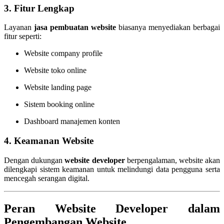
3. Fitur Lengkap
Layanan
jasa pembuatan website
biasanya menyediakan berbagai
fitur seperti:
Website company profile
Website toko online
Website landing page
Sistem booking online
Dashboard manajemen konten
4. Keamanan Website
Dengan dukungan
website developer
berpengalaman, website akan
dilengkapi sistem keamanan untuk melindungi data pengguna serta
mencegah serangan digital.
Peran Website Developer dalam
Pengembangan Website