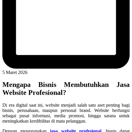
5 Maret 2026
Mengapa Bisnis Membutuhkan Jasa
Website Profesional?
Di era digital saat ini, website menjadi salah satu aset penting bagi
bisnis, perusahaan, maupun personal brand. Website berfungsi
sebagai pusat informasi, media promosi, hingga sarana untuk
meningkatkan kredibilitas di mata pelanggan.
Dengan menggunakan
jasa website profesional
, bisnis dapat