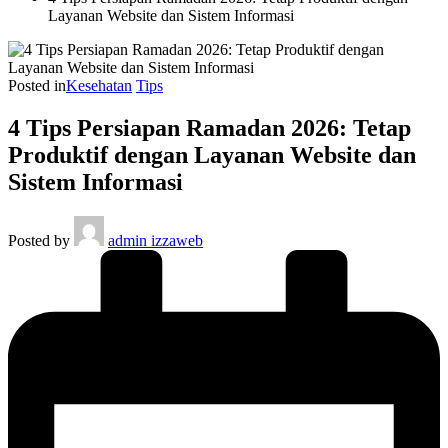
Layanan Website dan Sistem Informasi
Posted in
Kesehatan
Tips
4 Tips Persiapan Ramadan 2026: Tetap
Produktif dengan Layanan Website dan
Sistem Informasi
Posted by
admin izzaweb