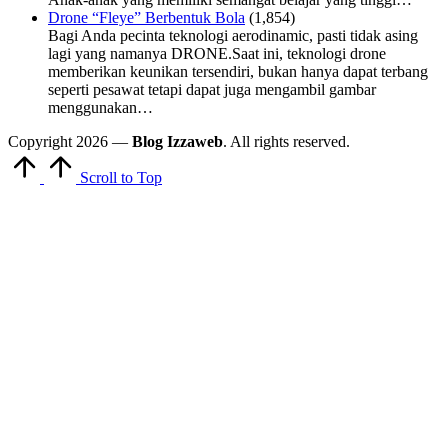
Drone “Fleye” Berbentuk Bola
(1,854)
Bagi Anda pecinta teknologi aerodinamic, pasti tidak asing
lagi yang namanya DRONE.Saat ini, teknologi drone
memberikan keunikan tersendiri, bukan hanya dapat terbang
seperti pesawat tetapi dapat juga mengambil gambar
menggunakan…
Copyright 2026 —
Blog Izzaweb
. All rights reserved.
Scroll to Top