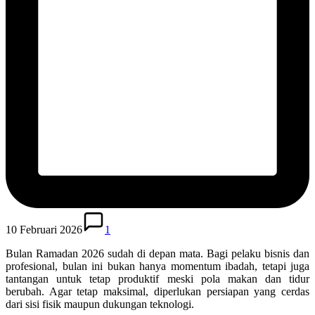
10 Februari 2026
1
Bulan Ramadan 2026 sudah di depan mata. Bagi pelaku bisnis dan
profesional, bulan ini bukan hanya momentum ibadah, tetapi juga
tantangan untuk tetap produktif meski pola makan dan tidur
berubah. Agar tetap maksimal, diperlukan persiapan yang cerdas
dari sisi fisik maupun dukungan teknologi.