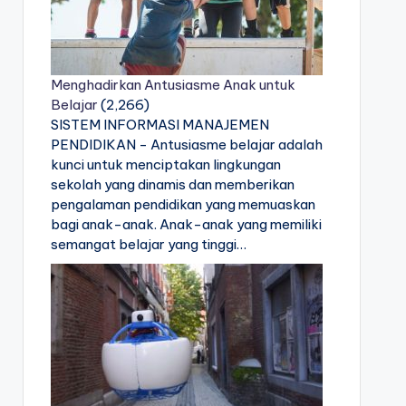
Menghadirkan Antusiasme Anak untuk
Belajar
(2,266)
SISTEM INFORMASI MANAJEMEN
PENDIDIKAN - Antusiasme belajar adalah
kunci untuk menciptakan lingkungan
sekolah yang dinamis dan memberikan
pengalaman pendidikan yang memuaskan
bagi anak-anak. Anak-anak yang memiliki
semangat belajar yang tinggi…