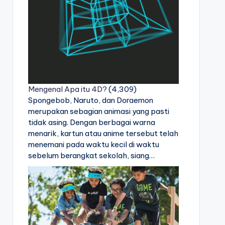
Mengenal Apa itu 4D?
(4,309)
Spongebob, Naruto, dan Doraemon
merupakan sebagian animasi yang pasti
tidak asing. Dengan berbagai warna
menarik, kartun atau anime tersebut telah
menemani pada waktu kecil di waktu
sebelum berangkat sekolah, siang…