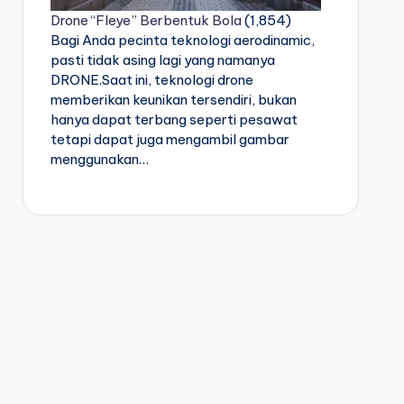
Drone “Fleye” Berbentuk Bola
(1,854)
Bagi Anda pecinta teknologi aerodinamic,
pasti tidak asing lagi yang namanya
DRONE.Saat ini, teknologi drone
memberikan keunikan tersendiri, bukan
hanya dapat terbang seperti pesawat
tetapi dapat juga mengambil gambar
menggunakan…