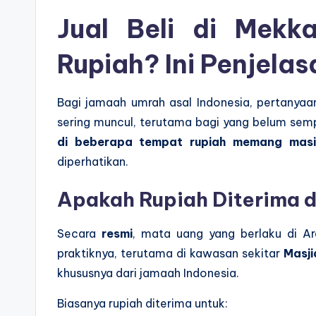
Jual Beli di Mek
Rupiah? Ini Penjela
Bagi jamaah umrah asal Indonesia, pertanya
sering muncul, terutama bagi yang belum semp
di beberapa tempat rupiah memang masi
diperhatikan.
Apakah Rupiah Diterima 
Secara
resmi
, mata uang yang berlaku di A
praktiknya, terutama di kawasan sekitar
Masji
khususnya dari jamaah Indonesia.
Biasanya rupiah diterima untuk: