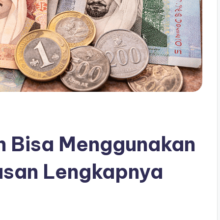
ah Bisa Menggunakan
lasan Lengkapnya