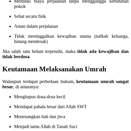
Memiliki biaya perjalanan tanpa mengganggu kebutuhan
pokok
Sehat secara fisik
Aman dalam perjalanan
Tidak meninggalkan kewajiban utama (nafkah keluarga,
hutang mendesak)
Jika salah satu belum terpenuhi, maka
tidak ada kewajiban dan
tidak berdosa
.
Keutamaan Melaksanakan Umrah
Walaupun terdapat perbedaan hukum,
keutamaan umrah sangat
besar
, di antaranya:
Menghapus dosa-dosa kecil
Mendapat pahala besar dari Allah SWT
Menenangkan hati dan jiwa
Menjadi tamu Allah di Tanah Suci