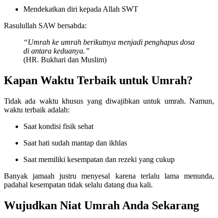
Mendekatkan diri kepada Allah SWT
Rasulullah SAW bersabda:
“Umrah ke umrah berikutnya menjadi penghapus dosa
di antara keduanya.”
(HR. Bukhari dan Muslim)
Kapan Waktu Terbaik untuk Umrah?
Tidak ada waktu khusus yang diwajibkan untuk umrah. Namun,
waktu terbaik adalah:
Saat kondisi fisik sehat
Saat hati sudah mantap dan ikhlas
Saat memiliki kesempatan dan rezeki yang cukup
Banyak jamaah justru menyesal karena terlalu lama menunda,
padahal kesempatan tidak selalu datang dua kali.
Wujudkan Niat Umrah Anda Sekarang