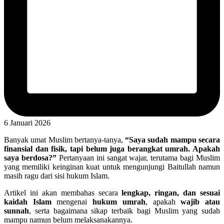
6 Januari 2026
Banyak umat Muslim bertanya-tanya,
“Saya sudah mampu secara
finansial dan fisik, tapi belum juga berangkat umrah. Apakah
saya berdosa?”
Pertanyaan ini sangat wajar, terutama bagi Muslim
yang memiliki keinginan kuat untuk mengunjungi Baitullah namun
masih ragu dari sisi hukum Islam.
Artikel ini akan membahas secara
lengkap, ringan, dan sesuai
kaidah Islam
mengenai
hukum umrah
, apakah
wajib atau
sunnah
, serta bagaimana sikap terbaik bagi Muslim yang sudah
mampu namun belum melaksanakannya.