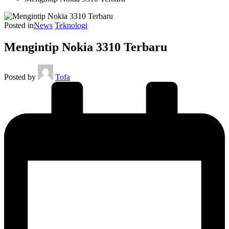
Posted in
News
Teknologi
Mengintip Nokia 3310 Terbaru
Posted by
Tofa