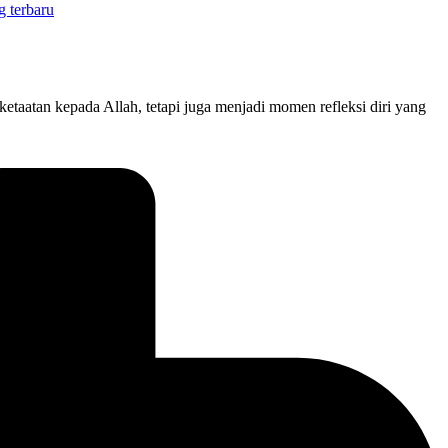
taatan kepada Allah, tetapi juga menjadi momen refleksi diri yang