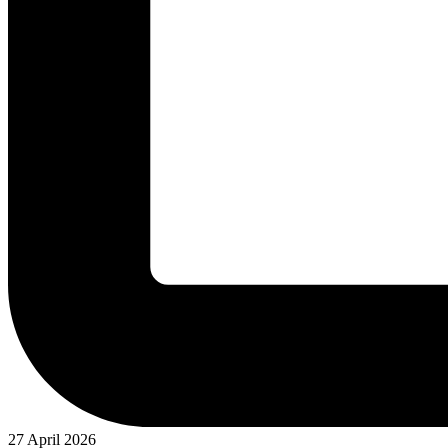
27 April 2026