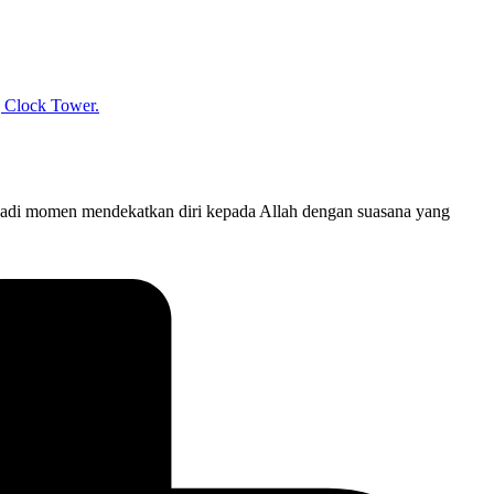
njadi momen mendekatkan diri kepada Allah dengan suasana yang