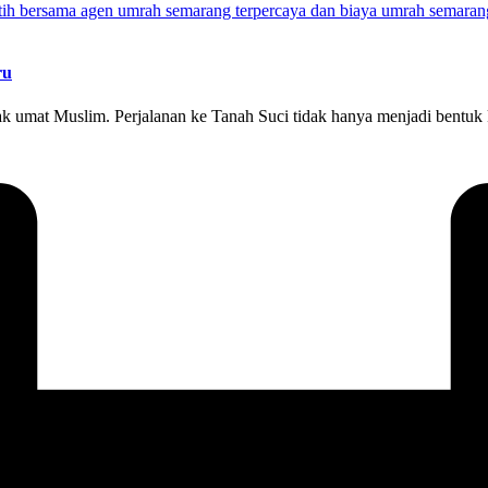
ru
 umat Muslim. Perjalanan ke Tanah Suci tidak hanya menjadi bentuk ke