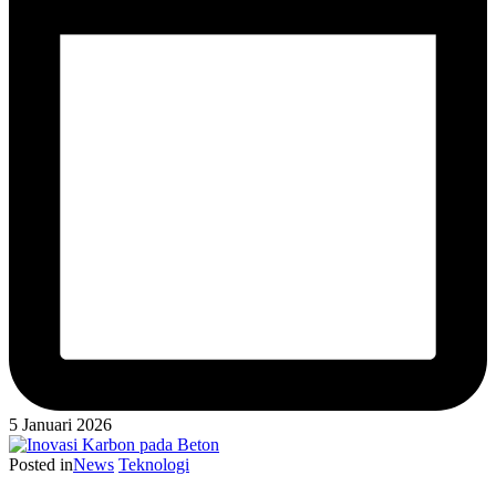
5 Januari 2026
Posted in
News
Teknologi