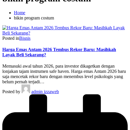
Home
bikin program costum
Posted in
Bisnis
Harga Emas Antam 2026 Tembus Rekor Baru: Masihkah
Layak Beli Sekarang?
Memasuki awal tahun 2026, para investor dikagetkan dengan
lonjakan tajam instrumen safe haven. Harga emas Antam 2026 baru
saja mencetak rekor baru dengan menembus level psikologis yang
belum pernah terjadi…
Posted by
admin izzaweb