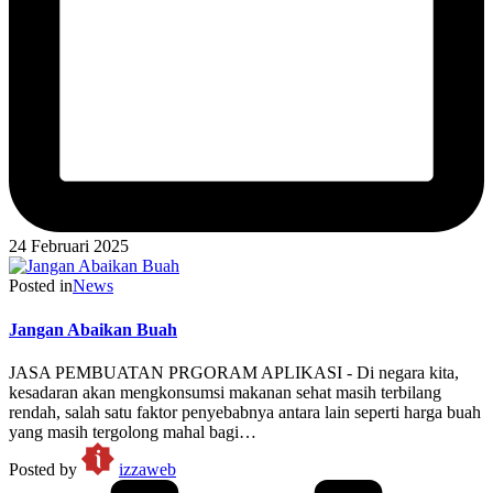
24 Februari 2025
Posted in
News
Jangan Abaikan Buah
JASA PEMBUATAN PRGORAM APLIKASI - Di negara kita,
kesadaran akan mengkonsumsi makanan sehat masih terbilang
rendah, salah satu faktor penyebabnya antara lain seperti harga buah
yang masih tergolong mahal bagi…
Posted by
izzaweb