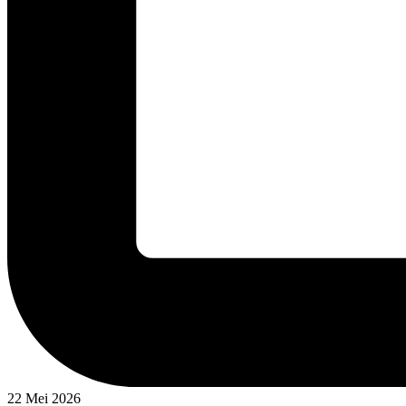
22 Mei 2026