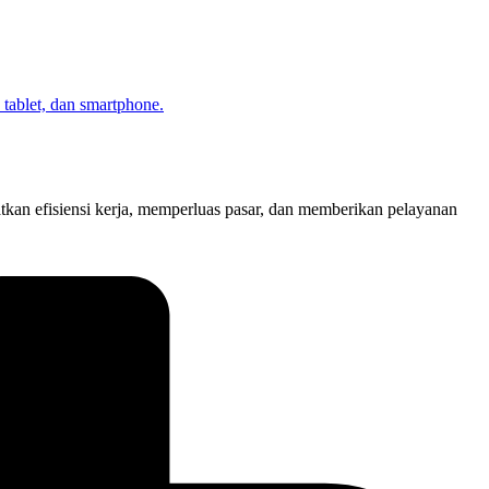
atkan efisiensi kerja, memperluas pasar, dan memberikan pelayanan