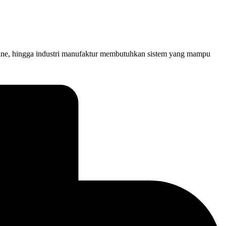
online, hingga industri manufaktur membutuhkan sistem yang mampu