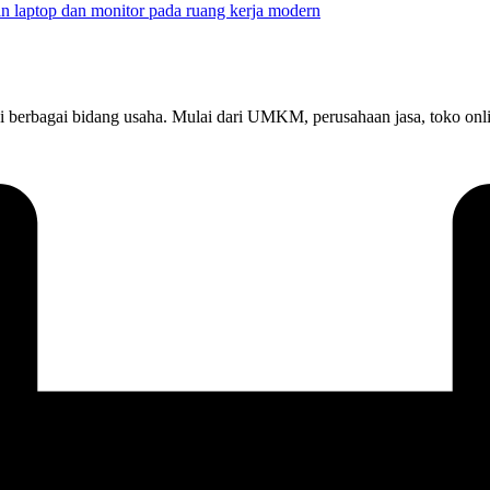
at di berbagai bidang usaha. Mulai dari UMKM, perusahaan jasa, toko 