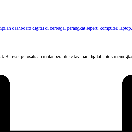
kat. Banyak perusahaan mulai beralih ke layanan digital untuk meningk