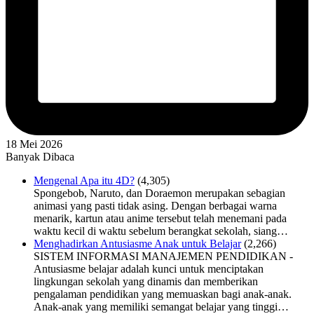
18 Mei 2026
Banyak Dibaca
Mengenal Apa itu 4D?
(4,305)
Spongebob, Naruto, dan Doraemon merupakan sebagian
animasi yang pasti tidak asing. Dengan berbagai warna
menarik, kartun atau anime tersebut telah menemani pada
waktu kecil di waktu sebelum berangkat sekolah, siang…
Menghadirkan Antusiasme Anak untuk Belajar
(2,266)
SISTEM INFORMASI MANAJEMEN PENDIDIKAN -
Antusiasme belajar adalah kunci untuk menciptakan
lingkungan sekolah yang dinamis dan memberikan
pengalaman pendidikan yang memuaskan bagi anak-anak.
Anak-anak yang memiliki semangat belajar yang tinggi…