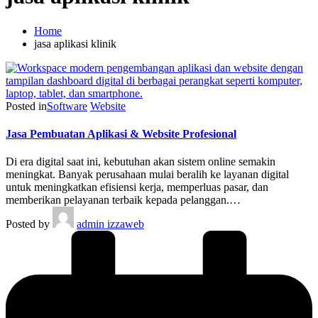
Home
jasa aplikasi klinik
Posted in
Software
Website
Jasa Pembuatan Aplikasi & Website Profesional
Di era digital saat ini, kebutuhan akan sistem online semakin
meningkat. Banyak perusahaan mulai beralih ke layanan digital
untuk meningkatkan efisiensi kerja, memperluas pasar, dan
memberikan pelayanan terbaik kepada pelanggan.…
Posted by
admin izzaweb