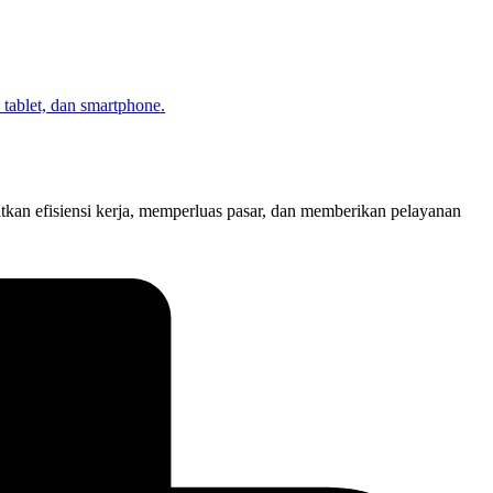
atkan efisiensi kerja, memperluas pasar, dan memberikan pelayanan