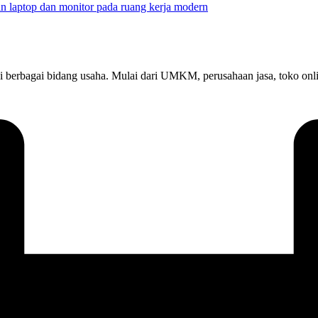
at di berbagai bidang usaha. Mulai dari UMKM, perusahaan jasa, toko 