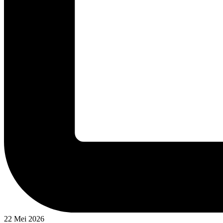
22 Mei 2026