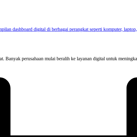
kat. Banyak perusahaan mulai beralih ke layanan digital untuk meningk