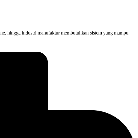
online, hingga industri manufaktur membutuhkan sistem yang mampu