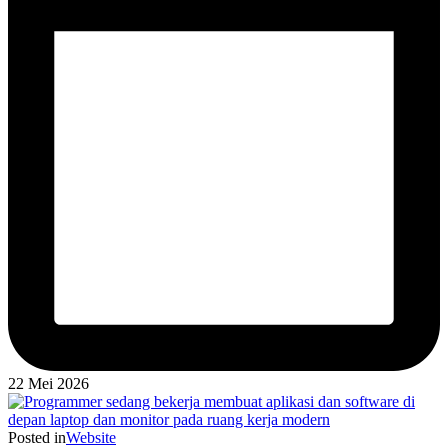
22 Mei 2026
Posted in
Website