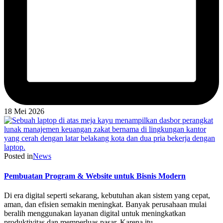
18 Mei 2026
Posted in
News
Pembuatan Program & Website untuk Bisnis Modern
Di era digital seperti sekarang, kebutuhan akan sistem yang cepat,
aman, dan efisien semakin meningkat. Banyak perusahaan mulai
beralih menggunakan layanan digital untuk meningkatkan
produktivitas dan memperluas pasar. Karena itu,…