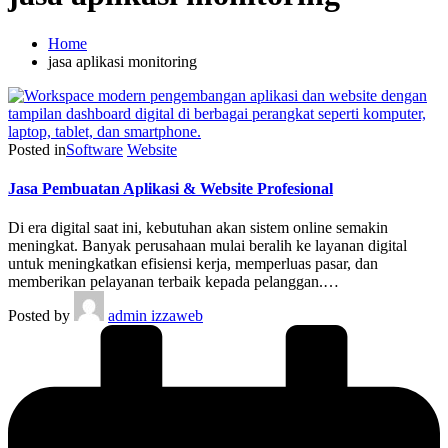
Home
jasa aplikasi monitoring
Posted in
Software
Website
Jasa Pembuatan Aplikasi & Website Profesional
Di era digital saat ini, kebutuhan akan sistem online semakin
meningkat. Banyak perusahaan mulai beralih ke layanan digital
untuk meningkatkan efisiensi kerja, memperluas pasar, dan
memberikan pelayanan terbaik kepada pelanggan.…
Posted by
admin izzaweb