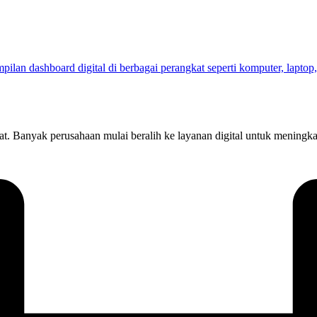
kat. Banyak perusahaan mulai beralih ke layanan digital untuk meningk