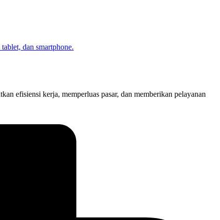
atkan efisiensi kerja, memperluas pasar, dan memberikan pelayanan