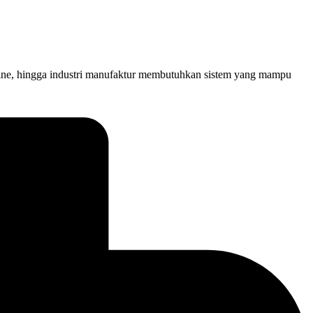
online, hingga industri manufaktur membutuhkan sistem yang mampu