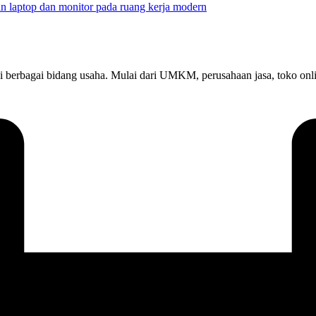
at di berbagai bidang usaha. Mulai dari UMKM, perusahaan jasa, toko 