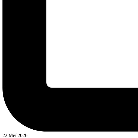
22 Mei 2026