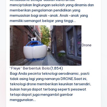
menciptakan lingkungan sekolah yang dinamis dan
memberikan pengalaman pendidikan yang
memuaskan bagi anak-anak. Anak-anak yang
memiliki semangat belajar yang tinggi…
Drone
“Fleye” Berbentuk Bola
(1,854)
Bagi Anda pecinta teknologi aerodinamic, pasti
tidak asing lagi yang namanya DRONE.Saat ini,
teknologi drone memberikan keunikan tersendiri,
bukan hanya dapat terbang seperti pesawat
tetapi dapat juga mengambil gambar
menggunakan…