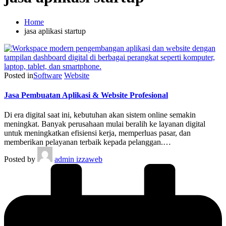
Home
jasa aplikasi startup
Posted in
Software
Website
Jasa Pembuatan Aplikasi & Website Profesional
Di era digital saat ini, kebutuhan akan sistem online semakin
meningkat. Banyak perusahaan mulai beralih ke layanan digital
untuk meningkatkan efisiensi kerja, memperluas pasar, dan
memberikan pelayanan terbaik kepada pelanggan.…
Posted by
admin izzaweb