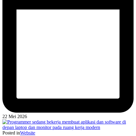
22 Mei 2026
Posted in
Website