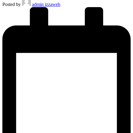
Posted by
admin izzaweb