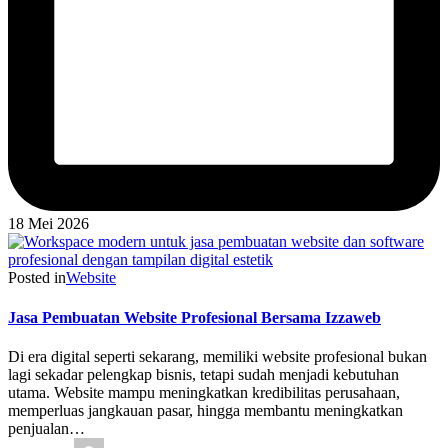
18 Mei 2026
Posted in
Website
Jasa Pembuatan Website Profesional Bersama Izzaweb
Di era digital seperti sekarang, memiliki website profesional bukan
lagi sekadar pelengkap bisnis, tetapi sudah menjadi kebutuhan
utama. Website mampu meningkatkan kredibilitas perusahaan,
memperluas jangkauan pasar, hingga membantu meningkatkan
penjualan…