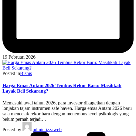
19 Februari 2026
Posted in
Bisnis
Harga Emas Antam 2026 Tembus Rekor Baru: Masihkah
Layak Beli Sekarang?
Memasuki awal tahun 2026, para investor dikagetkan dengan
lonjakan tajam instrumen safe haven. Harga emas Antam 2026 baru
saja mencetak rekor baru dengan menembus level psikologis yang
belum pernah terjadi…
Posted by
admin izzaweb