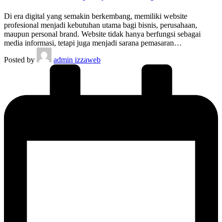
Di era digital yang semakin berkembang, memiliki website
profesional menjadi kebutuhan utama bagi bisnis, perusahaan,
maupun personal brand. Website tidak hanya berfungsi sebagai
media informasi, tetapi juga menjadi sarana pemasaran…
Posted by
admin izzaweb