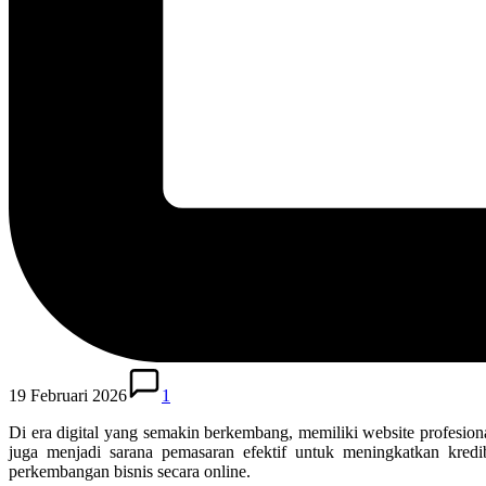
19 Februari 2026
1
Di era digital yang semakin berkembang, memiliki website profesion
juga menjadi sarana pemasaran efektif untuk meningkatkan kredi
perkembangan bisnis secara online.