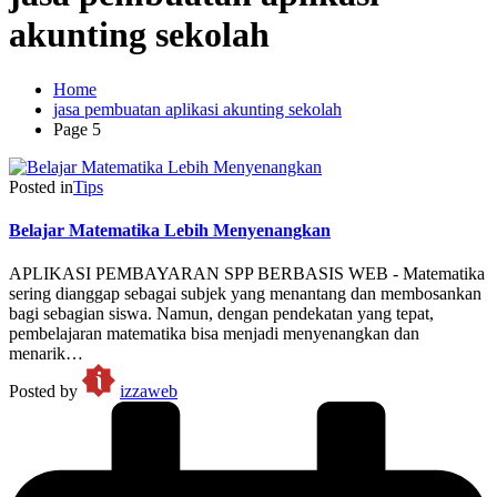
akunting sekolah
Home
jasa pembuatan aplikasi akunting sekolah
Page 5
Posted in
Tips
Belajar Matematika Lebih Menyenangkan
APLIKASI PEMBAYARAN SPP BERBASIS WEB - Matematika
sering dianggap sebagai subjek yang menantang dan membosankan
bagi sebagian siswa. Namun, dengan pendekatan yang tepat,
pembelajaran matematika bisa menjadi menyenangkan dan
menarik…
Posted by
izzaweb