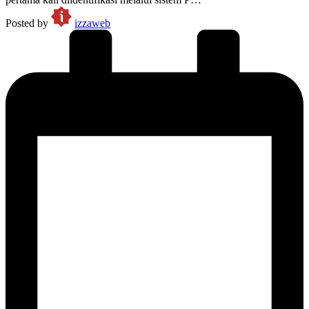
Posted by
izzaweb