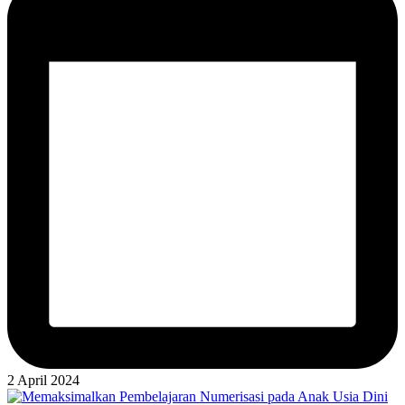
2 April 2024