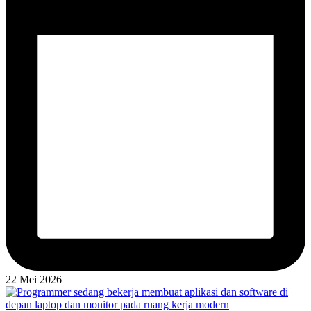
22 Mei 2026