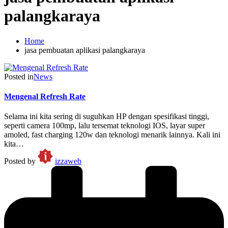
palangkaraya
Home
jasa pembuatan aplikasi palangkaraya
Posted in
News
Mengenal Refresh Rate
Selama ini kita sering di suguhkan HP dengan spesifikasi tinggi,
seperti camera 100mp, lalu tersemat teknologi IOS, layar super
amoled, fast charging 120w dan teknologi menarik lainnya. Kali ini
kita…
Posted by
izzaweb