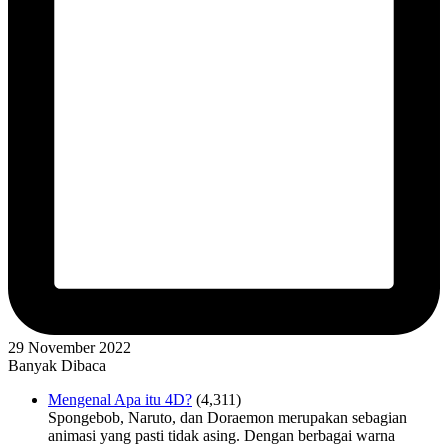
29 November 2022
Banyak Dibaca
Mengenal Apa itu 4D?
(4,311)
Spongebob, Naruto, dan Doraemon merupakan sebagian
animasi yang pasti tidak asing. Dengan berbagai warna