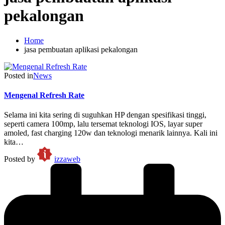
pekalongan
Home
jasa pembuatan aplikasi pekalongan
Posted in
News
Mengenal Refresh Rate
Selama ini kita sering di suguhkan HP dengan spesifikasi tinggi,
seperti camera 100mp, lalu tersemat teknologi IOS, layar super
amoled, fast charging 120w dan teknologi menarik lainnya. Kali ini
kita…
Posted by
izzaweb