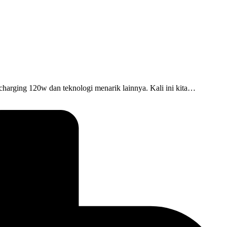
t charging 120w dan teknologi menarik lainnya. Kali ini kita…