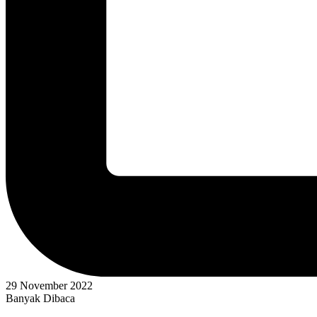
29 November 2022
Banyak Dibaca