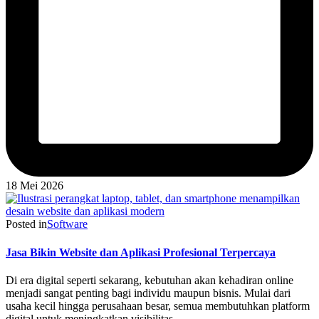
18 Mei 2026
Posted in
Software
Jasa Bikin Website dan Aplikasi Profesional Terpercaya
Di era digital seperti sekarang, kebutuhan akan kehadiran online
menjadi sangat penting bagi individu maupun bisnis. Mulai dari
usaha kecil hingga perusahaan besar, semua membutuhkan platform
digital untuk meningkatkan visibilitas,…