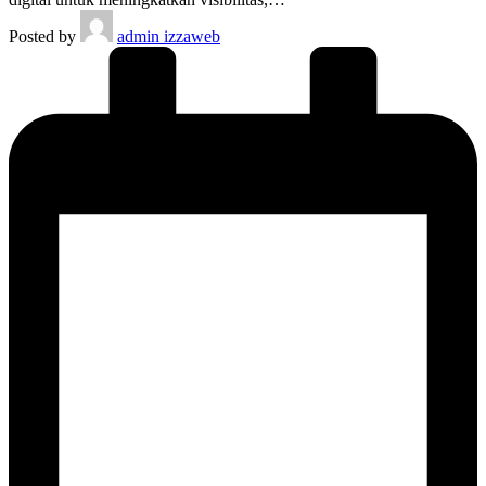
Posted by
admin izzaweb