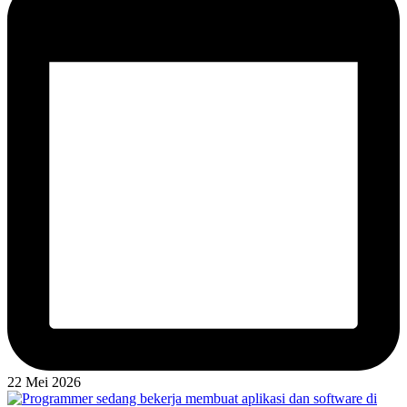
22 Mei 2026