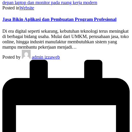
Posted in
Website
Jasa Bikin Aplikasi dan Pembuatan Program Profesional
Di era digital seperti sekarang, kebutuhan teknologi terus meningkat
di berbagai bidang usaha. Mulai dari UMKM, perusahaan jasa, toko
online, hingga industri manufaktur membutuhkan sistem yang
mampu membantu pekerjaan menjadi…
Posted by
admin izzaweb