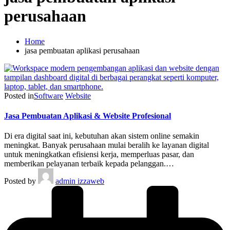
perusahaan
Home
jasa pembuatan aplikasi perusahaan
Posted in
Software
Website
Jasa Pembuatan Aplikasi & Website Profesional
Di era digital saat ini, kebutuhan akan sistem online semakin
meningkat. Banyak perusahaan mulai beralih ke layanan digital
untuk meningkatkan efisiensi kerja, memperluas pasar, dan
memberikan pelayanan terbaik kepada pelanggan.…
Posted by
admin izzaweb