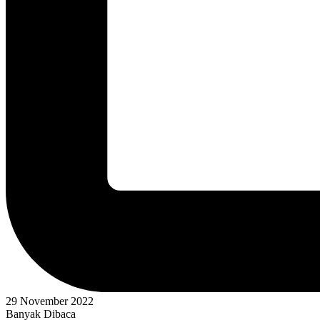
29 November 2022
Banyak Dibaca