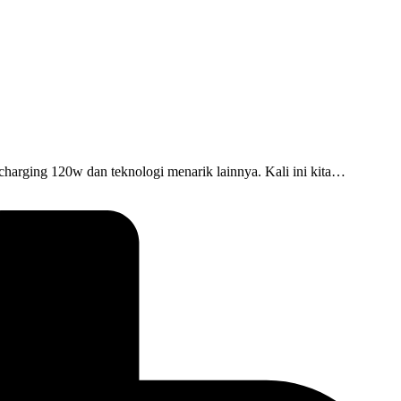
t charging 120w dan teknologi menarik lainnya. Kali ini kita…