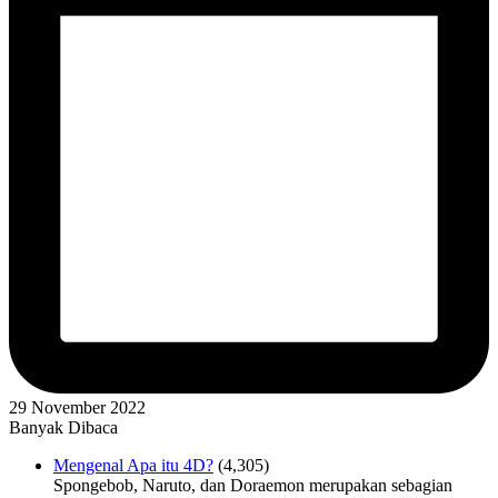
29 November 2022
Banyak Dibaca
Mengenal Apa itu 4D?
(4,305)
Spongebob, Naruto, dan Doraemon merupakan sebagian