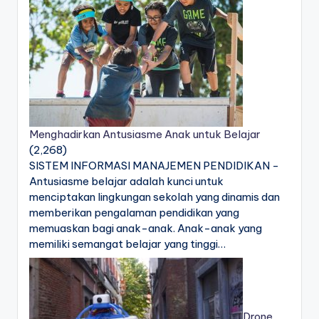
Menghadirkan Antusiasme Anak untuk Belajar
(2,268)
SISTEM INFORMASI MANAJEMEN PENDIDIKAN -
Antusiasme belajar adalah kunci untuk
menciptakan lingkungan sekolah yang dinamis dan
memberikan pengalaman pendidikan yang
memuaskan bagi anak-anak. Anak-anak yang
memiliki semangat belajar yang tinggi…
Drone