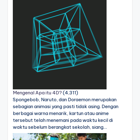
Mengenal Apa itu 4D?
(4,311)
Spongebob, Naruto, dan Doraemon merupakan
sebagian animasi yang pasti tidak asing. Dengan
berbagai warna menarik, kartun atau anime
tersebut telah menemani pada waktu kecil di
waktu sebelum berangkat sekolah, siang…