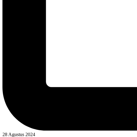
28 Agustus 2024