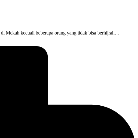
 di Mekah kecuali beberapa orang yang tidak bisa berhijrah…