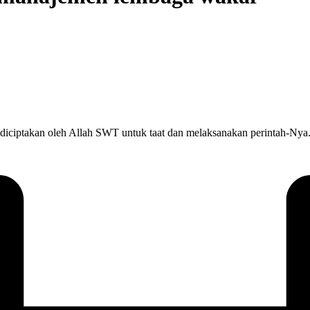
takan oleh Allah SWT untuk taat dan melaksanakan perintah-Nya. Sa