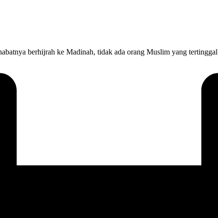
habatnya berhijrah ke Madinah, tidak ada orang Muslim yang tertinggal