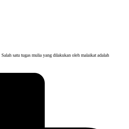
lah satu tugas mulia yang dilakukan oleh malaikat adalah