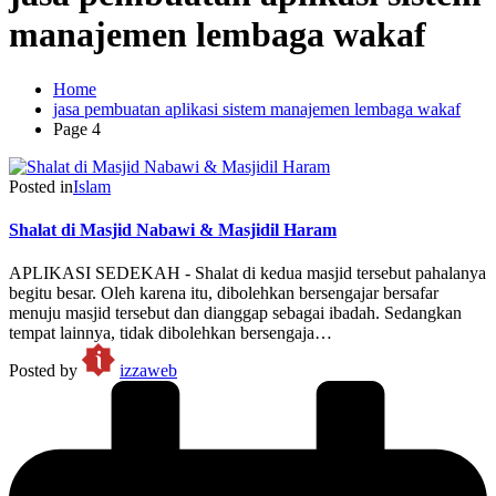
manajemen lembaga wakaf
Home
jasa pembuatan aplikasi sistem manajemen lembaga wakaf
Page 4
Posted in
Islam
Shalat di Masjid Nabawi & Masjidil Haram
APLIKASI SEDEKAH - Shalat di kedua masjid tersebut pahalanya
begitu besar. Oleh karena itu, dibolehkan bersengajar bersafar
menuju masjid tersebut dan dianggap sebagai ibadah. Sedangkan
tempat lainnya, tidak dibolehkan bersengaja…
Posted by
izzaweb