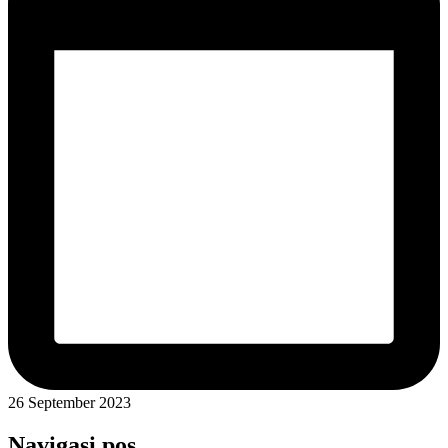
26 September 2023
Navigasi pos