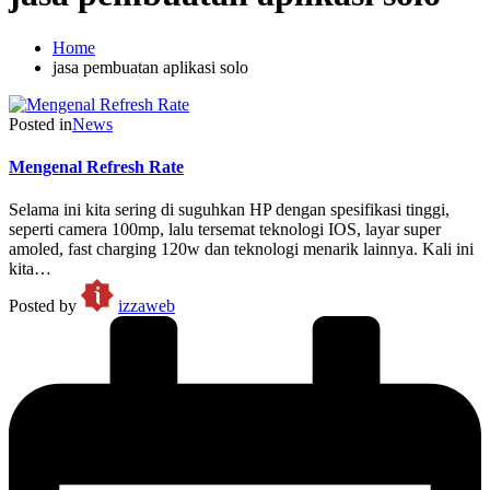
Home
jasa pembuatan aplikasi solo
Posted in
News
Mengenal Refresh Rate
Selama ini kita sering di suguhkan HP dengan spesifikasi tinggi,
seperti camera 100mp, lalu tersemat teknologi IOS, layar super
amoled, fast charging 120w dan teknologi menarik lainnya. Kali ini
kita…
Posted by
izzaweb