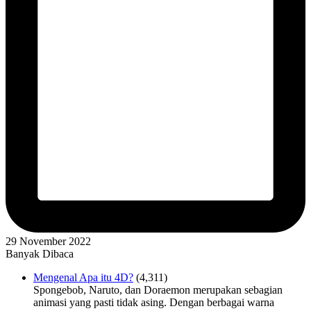
29 November 2022
Banyak Dibaca
Mengenal Apa itu 4D?
(4,311)
Spongebob, Naruto, dan Doraemon merupakan sebagian
animasi yang pasti tidak asing. Dengan berbagai warna