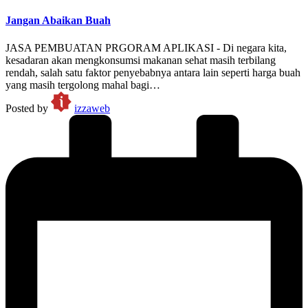
Jangan Abaikan Buah
JASA PEMBUATAN PRGORAM APLIKASI - Di negara kita,
kesadaran akan mengkonsumsi makanan sehat masih terbilang
rendah, salah satu faktor penyebabnya antara lain seperti harga buah
yang masih tergolong mahal bagi…
Posted by
izzaweb