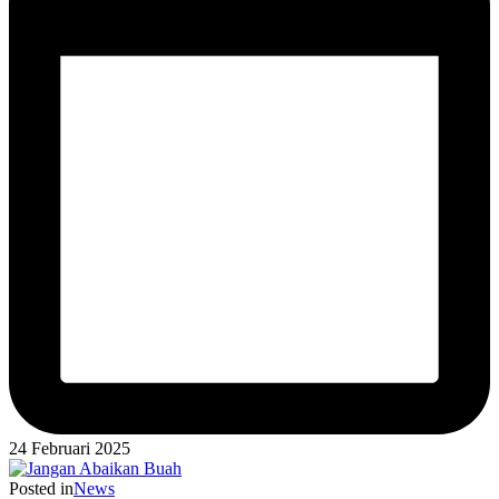
24 Februari 2025
Posted in
News