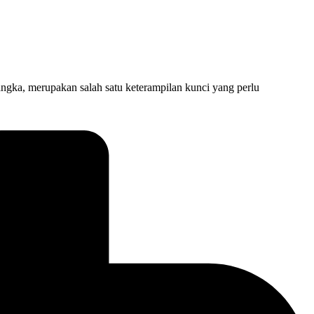
merupakan salah satu keterampilan kunci yang perlu