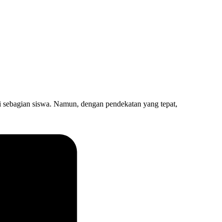
agian siswa. Namun, dengan pendekatan yang tepat,