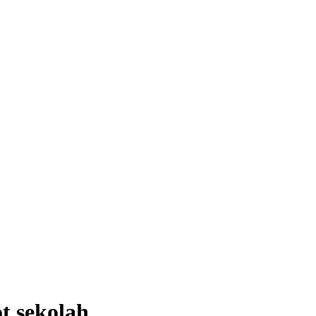
t sekolah