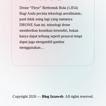
Drone “Fleye” Berbentuk Bola
(1,854)
Bagi Anda pecinta teknologi aerodinamic,
pasti tidak asing lagi yang namanya
DRONE.Saat ini, teknologi drone
memberikan keunikan tersendiri, bukan
hanya dapat terbang seperti pesawat tetapi
dapat juga mengambil gambar
menggunakan…
Copyright 2026 —
Blog Izzaweb
. All rights reserved.