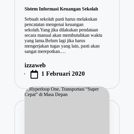
in
Sistem Informasi Keuangan Sekolah
Sebuah sekolah pasti harus melakukan
pencatatan mengenai keuangan
sekolah.Yang jika dilakukan pendataan
secara manual akan membutuhkan waktu
yang lama.Belum lagi jika harus
mengerjakan tugas yang lain, pasti akan
sangat merepotkan.…
izzaweb
Posted
1 Februari 2020
by