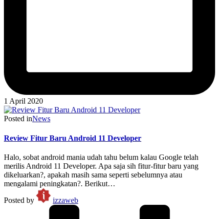
1 April 2020
Posted in
News
Review Fitur Baru Android 11 Developer
Halo, sobat android mania udah tahu belum kalau Google telah
merilis Android 11 Developer. Apa saja sih fitur-fitur baru yang
dikeluarkan?, apakah masih sama seperti sebelumnya atau
mengalami peningkatan?. Berikut…
Posted by
izzaweb