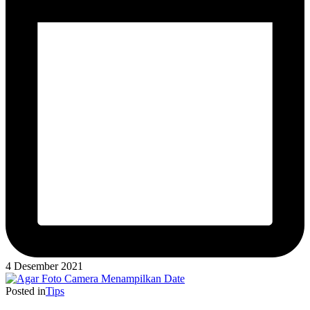
4 Desember 2021
Posted in
Tips