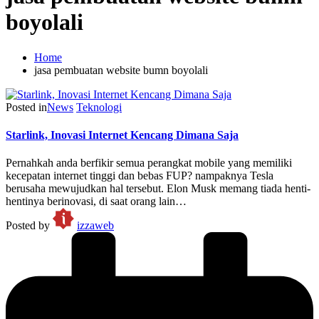
boyolali
Home
jasa pembuatan website bumn boyolali
Posted in
News
Teknologi
Starlink, Inovasi Internet Kencang Dimana Saja
Pernahkah anda berfikir semua perangkat mobile yang memiliki
kecepatan internet tinggi dan bebas FUP? nampaknya Tesla
berusaha mewujudkan hal tersebut. Elon Musk memang tiada henti-
hentinya berinovasi, di saat orang lain…
Posted by
izzaweb