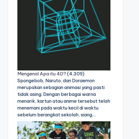
Mengenal Apa itu 4D?
(4,309)
Spongebob, Naruto, dan Doraemon
merupakan sebagian animasi yang pasti
tidak asing. Dengan berbagai warna
menarik, kartun atau anime tersebut telah
menemani pada waktu kecil di waktu
sebelum berangkat sekolah, siang…