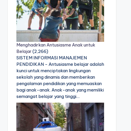
Menghadirkan Antusiasme Anak untuk
Belajar
(2,266)
SISTEM INFORMASI MANAJEMEN
PENDIDIKAN - Antusiasme belajar adalah
kunci untuk menciptakan lingkungan
sekolah yang dinamis dan memberikan
pengalaman pendidikan yang memuaskan
bagi anak-anak. Anak-anak yang memiliki
semangat belajar yang tinggi…