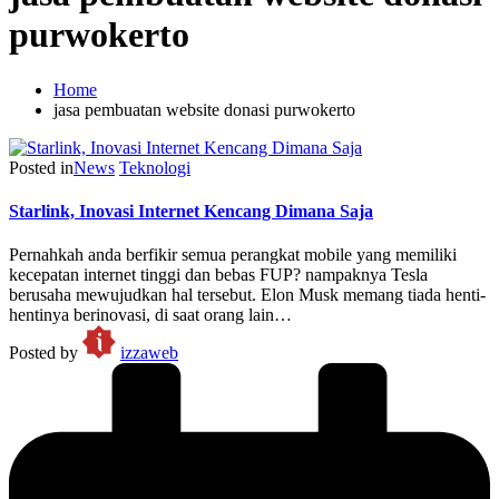
purwokerto
Home
jasa pembuatan website donasi purwokerto
Posted in
News
Teknologi
Starlink, Inovasi Internet Kencang Dimana Saja
Pernahkah anda berfikir semua perangkat mobile yang memiliki
kecepatan internet tinggi dan bebas FUP? nampaknya Tesla
berusaha mewujudkan hal tersebut. Elon Musk memang tiada henti-
hentinya berinovasi, di saat orang lain…
Posted by
izzaweb