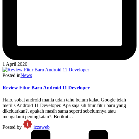
1 April 2020
Posted in
News
Review Fitur Baru Android 11 Developer
Halo, sobat android mania udah tahu belum kalau Google telah
merilis Android 11 Developer. Apa saja sih fitur-fitur baru yang
dikeluarkan?, apakah masih sama seperti sebelumnya atau
mengalami peningkatan?. Berikut…
Posted by
izzaweb