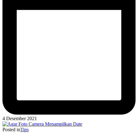
4 Desember 2021
Posted in
Tips