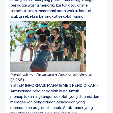
berbagai warna menarik, kartun atau anime
tersebut telah menemani pada waktu kecil di
waktu sebelum berangkat sekolah, siang…
Menghadirkan Antusiasme Anak untuk Belajar
(2,266)
SISTEM INFORMASI MANAJEMEN PENDIDIKAN -
Antusiasme belajar adalah kunci untuk
menciptakan lingkungan sekolah yang dinamis dan
memberikan pengalaman pendidikan yang
memuaskan bagi anak-anak. Anak-anak yang