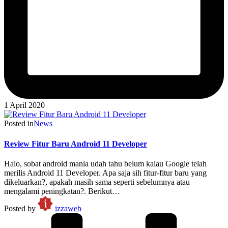
1 April 2020
Posted in
News
Review Fitur Baru Android 11 Developer
Halo, sobat android mania udah tahu belum kalau Google telah
merilis Android 11 Developer. Apa saja sih fitur-fitur baru yang
dikeluarkan?, apakah masih sama seperti sebelumnya atau
mengalami peningkatan?. Berikut…
Posted by
izzaweb