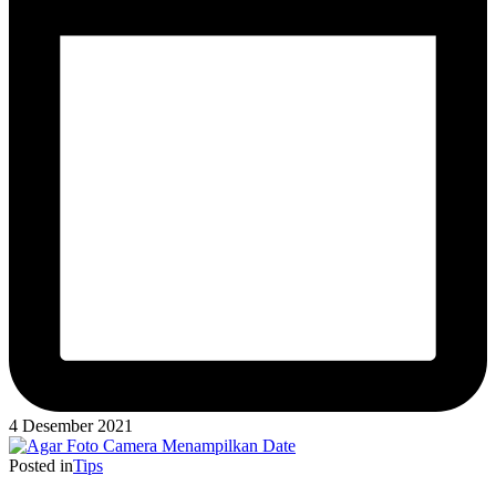
4 Desember 2021
Posted in
Tips