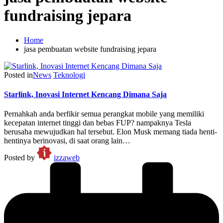
fundraising jepara
Home
jasa pembuatan website fundraising jepara
Posted in
News
Teknologi
Starlink, Inovasi Internet Kencang Dimana Saja
Pernahkah anda berfikir semua perangkat mobile yang memiliki
kecepatan internet tinggi dan bebas FUP? nampaknya Tesla
berusaha mewujudkan hal tersebut. Elon Musk memang tiada henti-
hentinya berinovasi, di saat orang lain…
Posted by
izzaweb