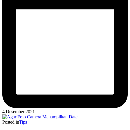
4 Desember 2021
Posted in
Tips