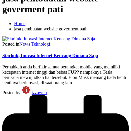
goverment pati
Home
jasa pembuatan website goverment pati
Posted in
News
Teknologi
Starlink, Inovasi Internet Kencang Dimana Saja
Pernahkah anda berfikir semua perangkat mobile yang memiliki
kecepatan internet tinggi dan bebas FUP? nampaknya Tesla
berusaha mewujudkan hal tersebut. Elon Musk memang tiada henti-
hentinya berinovasi, di saat orang lain…
Posted by
izzaweb