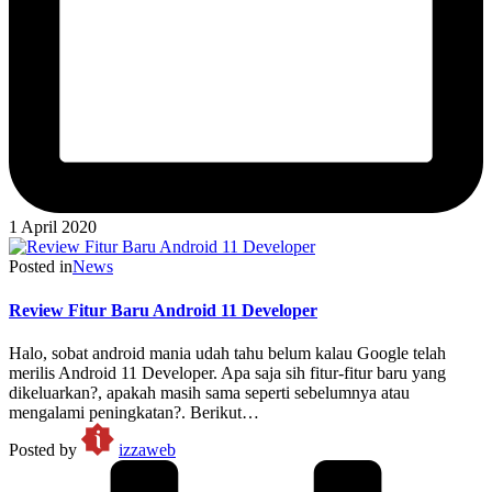
1 April 2020
Posted in
News
Review Fitur Baru Android 11 Developer
Halo, sobat android mania udah tahu belum kalau Google telah
merilis Android 11 Developer. Apa saja sih fitur-fitur baru yang
dikeluarkan?, apakah masih sama seperti sebelumnya atau
mengalami peningkatan?. Berikut…
Posted by
izzaweb