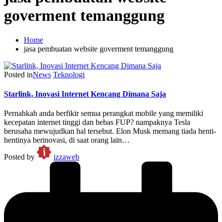
goverment temanggung
Home
jasa pembuatan website goverment temanggung
Posted in
News
Teknologi
Starlink, Inovasi Internet Kencang Dimana Saja
Pernahkah anda berfikir semua perangkat mobile yang memiliki
kecepatan internet tinggi dan bebas FUP? nampaknya Tesla
berusaha mewujudkan hal tersebut. Elon Musk memang tiada henti-
hentinya berinovasi, di saat orang lain…
Posted by
izzaweb