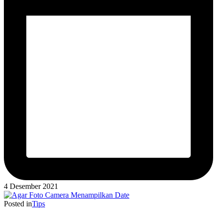
4 Desember 2021
Posted in
Tips