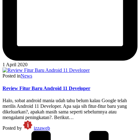
1 April 2020
Posted in
News
Review Fitur Baru Android 11 Developer
Halo, sobat android mania udah tahu belum kalau Google telah
merilis Android 11 Developer. Apa saja sih fitur-fitur baru yang
dikeluarkan?, apakah masih sama seperti sebelumnya atau
mengalami peningkatan?. Berikut…
Posted by
izzaweb