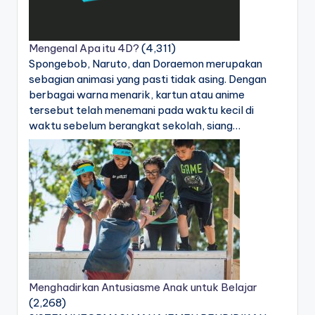
Mengenal Apa itu 4D?
(4,311)
Spongebob, Naruto, dan Doraemon merupakan
sebagian animasi yang pasti tidak asing. Dengan
berbagai warna menarik, kartun atau anime
tersebut telah menemani pada waktu kecil di
waktu sebelum berangkat sekolah, siang…
Menghadirkan Antusiasme Anak untuk Belajar
(2,268)