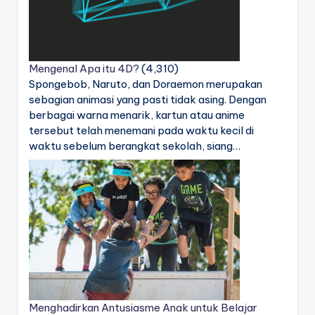
Mengenal Apa itu 4D?
(4,310)
Spongebob, Naruto, dan Doraemon merupakan
sebagian animasi yang pasti tidak asing. Dengan
berbagai warna menarik, kartun atau anime
tersebut telah menemani pada waktu kecil di
waktu sebelum berangkat sekolah, siang…
Menghadirkan Antusiasme Anak untuk Belajar